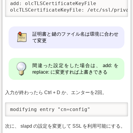
add: olcTLSCertificateKeyFile

olcTLSCertificateKeyFile: /etc/ssl/privat
証明書と鍵のファイル名は環境に合わせ
て変更
間違った設定をした場合は、 add: を
replace: に変更すれば上書きできる
入力が終わったら Ctrl + D か、エンターを2回。
modifying entry "cn=config"
次に、 slapd の設定を変更して SSL を利用可能にする。