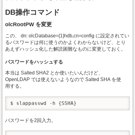
DB操作コマンド
olcRootPW を変更
この、 dn: olcDatabase={1}hdb,cn=config に設定されてい
るパスワードは何に使うのかよくわからないけど、とり
あえずハッシュ化した解読困難なものに変更しておく。
パスワードをハッシュする
本当は Salted SHA2 とか使いたいんだけど、
OpenLDAP では使えないようなので Salted SHA を使
用する。
$ slappasswd -h {SSHA}
パスワードを2回入力。