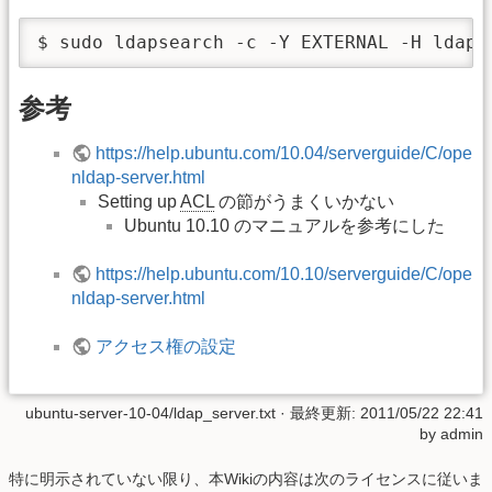
$ sudo ldapsearch -c -Y EXTERNAL -H ldapi
参考
https://help.ubuntu.com/10.04/serverguide/C/ope
nldap-server.html
Setting up
ACL
の節がうまくいかない
Ubuntu 10.10 のマニュアルを参考にした
https://help.ubuntu.com/10.10/serverguide/C/ope
nldap-server.html
アクセス権の設定
ubuntu-server-10-04/ldap_server.txt
· 最終更新: 2011/05/22 22:41
by
admin
特に明示されていない限り、本Wikiの内容は次のライセンスに従いま