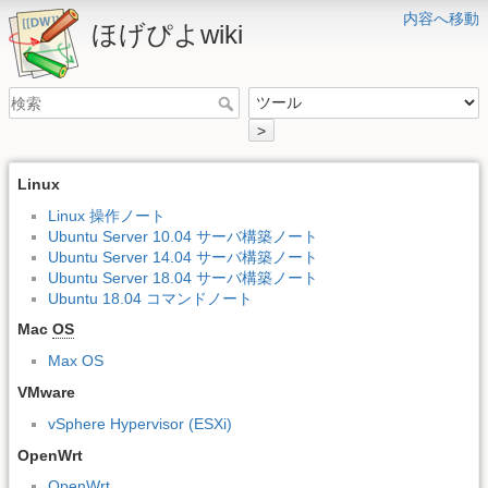
内容へ移動
ほげぴよwiki
>
Linux
Linux 操作ノート
Ubuntu Server 10.04 サーバ構築ノート
Ubuntu Server 14.04 サーバ構築ノート
Ubuntu Server 18.04 サーバ構築ノート
Ubuntu 18.04 コマンドノート
Mac
OS
Max OS
VMware
vSphere Hypervisor (ESXi)
OpenWrt
OpenWrt