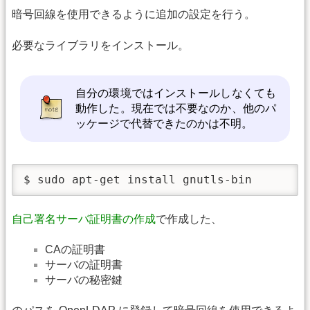
暗号回線を使用できるように追加の設定を行う。
必要なライブラリをインストール。
自分の環境ではインストールしなくても
動作した。現在では不要なのか、他のパ
ッケージで代替できたのかは不明。
$ sudo apt-get install gnutls-bin
自己署名サーバ証明書の作成
で作成した、
CAの証明書
サーバの証明書
サーバの秘密鍵