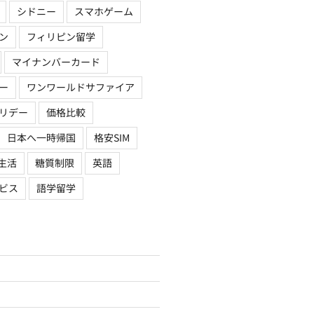
シドニー
スマホゲーム
ン
フィリピン留学
マイナンバーカード
ー
ワンワールドサファイア
リデー
価格比較
日本へ一時帰国
格安SIM
生活
糖質制限
英語
ビス
語学留学