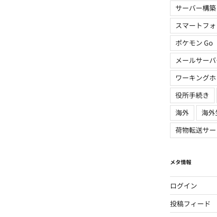
サーバー構築
スマートフォ
ポケモン Go
メールサーバ
ワーキングホ
役所手続き
海外
海外
荷物転送サー
メタ情報
ログイン
投稿フィード