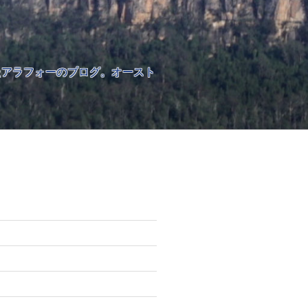
したアラフォーのブログ。オースト