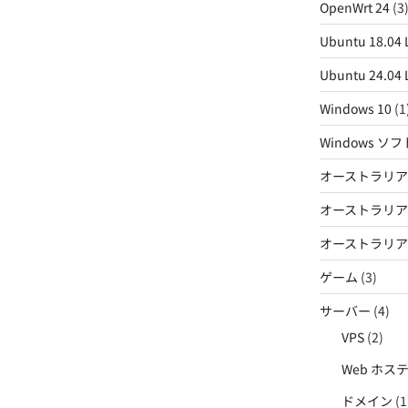
OpenWrt 24
(3
Ubuntu 18.04 L
Ubuntu 24.04 L
Windows 10
(1
Windows ソ
オーストラリ
オーストラリア
オーストラリア
ゲーム
(3)
サーバー
(4)
VPS
(2)
Web ホス
ドメイン
(1